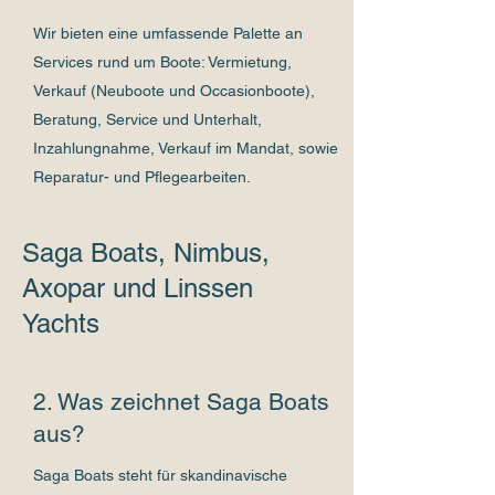
Wir bieten eine umfassende Palette an
Services rund um Boote: Vermietung,
Verkauf (Neuboote und Occasionboote),
Beratung, Service und Unterhalt,
Inzahlungnahme, Verkauf im Mandat, sowie
Reparatur- und Pflegearbeiten.
Saga Boats, Nimbus,
Axopar und Linssen
Yachts
2. Was zeichnet Saga Boats
aus?
Saga Boats steht für skandinavische