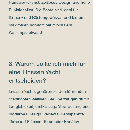
Handwerkskunst, zeitloses Design und hohe
Funktionalität. Die Boote sind ideal für
Binnen- und Küstengewässer und bieten
maximalen Komfort bei minimalem
Wartungsaufwand.
3. Warum sollte ich mich für
eine Linssen Yacht
entscheiden?
Linssen Yachts gehören zu den führenden
Stahlbooten weltweit. Sie überzeugen durch
Langlebigkeit, erstklassige Verarbeitung und
modernes Design. Perfekt für entspannte
Törns auf Flüssen, Seen oder Kanälen.