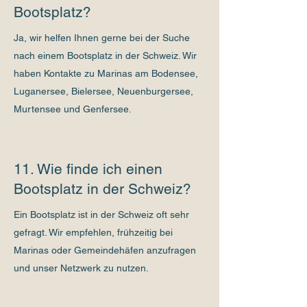
Bootsplatz?
Ja, wir helfen Ihnen gerne bei der Suche
nach einem Bootsplatz in der Schweiz. Wir
haben Kontakte zu Marinas am Bodensee,
Luganersee, Bielersee, Neuenburgersee,
Murtensee und Genfersee.
11. Wie finde ich einen
Bootsplatz in der Schweiz?
Ein Bootsplatz ist in der Schweiz oft sehr
gefragt. Wir empfehlen, frühzeitig bei
Marinas oder Gemeindehäfen anzufragen
und unser Netzwerk zu nutzen.