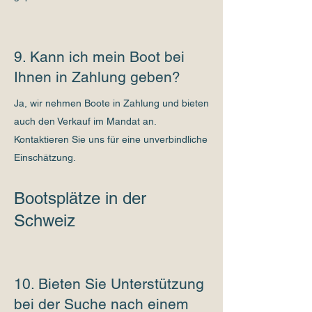
9. Kann ich mein Boot bei
Ihnen in Zahlung geben?
Ja, wir nehmen Boote in Zahlung und bieten
auch den Verkauf im Mandat an.
Kontaktieren Sie uns für eine unverbindliche
Einschätzung.
Bootsplätze in der
Schweiz
10. Bieten Sie Unterstützung
bei der Suche nach einem