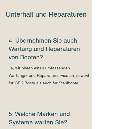
Unterhalt und Reparaturen
4. Übernehmen Sie auch
Wartung und Reparaturen
von Booten?
Ja, wir bieten einen umfassenden
Wartungs- und Reparaturservice an, sowohl
für GFK-Boote als auch für Stahlboote.
5. Welche Marken und
Systeme warten Sie?