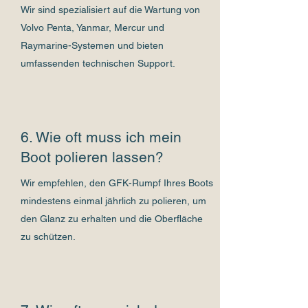
Wir sind spezialisiert auf die Wartung von
Volvo Penta, Yanmar, Mercur und
Raymarine-Systemen und bieten
umfassenden technischen Support.
6. Wie oft muss ich mein
Boot polieren lassen?
Wir empfehlen, den GFK-Rumpf Ihres Boots
mindestens einmal jährlich zu polieren, um
den Glanz zu erhalten und die Oberfläche
zu schützen.