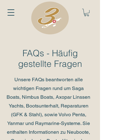
FAQs - Häufig
gestellte Fragen
Unsere FAQs beantworten alle
wichtigen Fragen rund um Saga
Boats, Nimbus Boats, Axopar Linssen
Yachts, Bootsunterhalt, Reparaturen
(GFK & Stahl), sowie Volvo Penta,
Yanmar und Raymarine-Systeme. Sie
enthalten Informationen zu Neuboote,