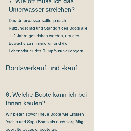
7. Wie oft muss ich das
Unterwasser streichen?
Das Unterwasser sollte je nach
Nutzungsgrad und Standort des Boots alle
1–2 Jahre gestrichen werden, um den
Bewuchs zu minimieren und die
Lebensdauer des Rumpfs zu verlängern.
Bootsverkauf und -kauf
8. Welche Boote kann ich bei
Ihnen kaufen?
Wir bieten sowohl neue Boote wie Linssen
Yachts und Saga Boats als auch sorgfältig
geprüfte Occasionboote an.