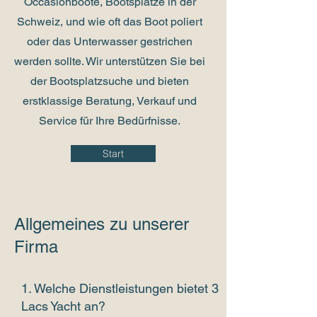
Occasionboote, Bootsplätze in der
Schweiz, und wie oft das Boot poliert
oder das Unterwasser gestrichen
werden sollte. Wir unterstützen Sie bei
der Bootsplatzsuche und bieten
erstklassige Beratung, Verkauf und
Service für Ihre Bedürfnisse.
Start
Allgemeines zu unserer
Firma
​1. Welche Dienstleistungen bietet 3
Lacs Yacht an?