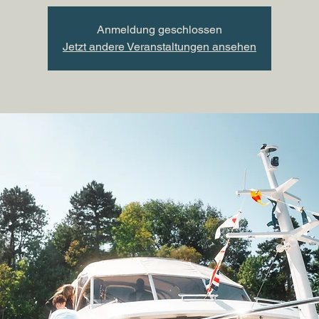
Anmeldung geschlossen
Jetzt andere Veranstaltungen ansehen