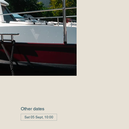
Other dates
Sat 05 Sept, 10:00