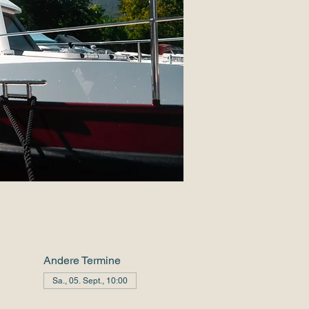
Andere Termine
Sa., 05. Sept., 10:00