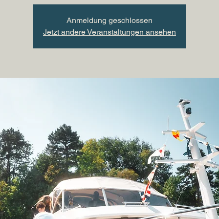
Anmeldung geschlossen
Jetzt andere Veranstaltungen ansehen