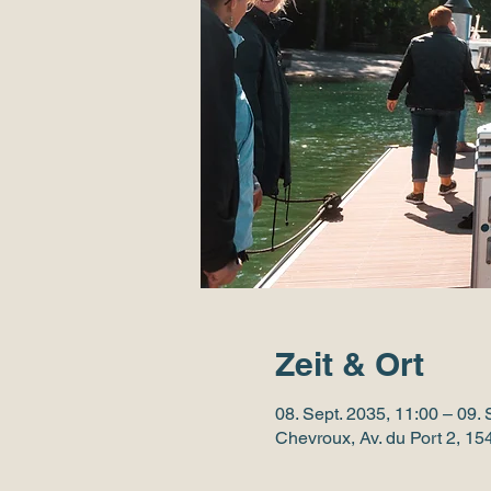
Zeit & Ort
08. Sept. 2035, 11:00 – 09. 
Chevroux, Av. du Port 2, 1