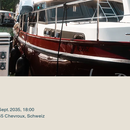
Sept. 2035, 18:00
545 Chevroux, Schweiz